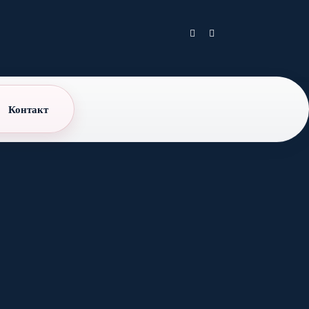
Контакт