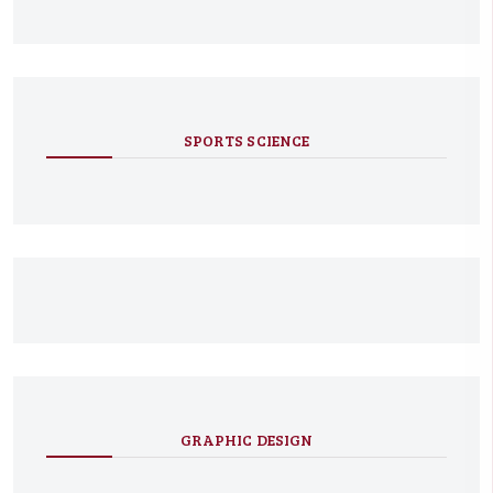
SPORTS SCIENCE
GRAPHIC DESIGN