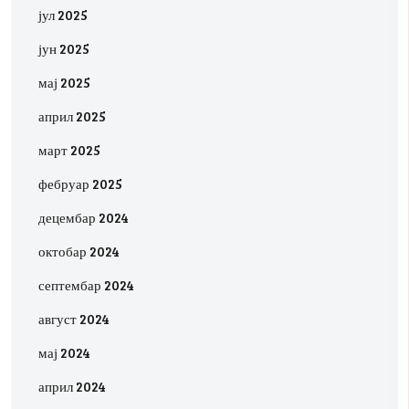
јул 2025
јун 2025
мај 2025
април 2025
март 2025
фебруар 2025
децембар 2024
октобар 2024
септембар 2024
август 2024
мај 2024
април 2024