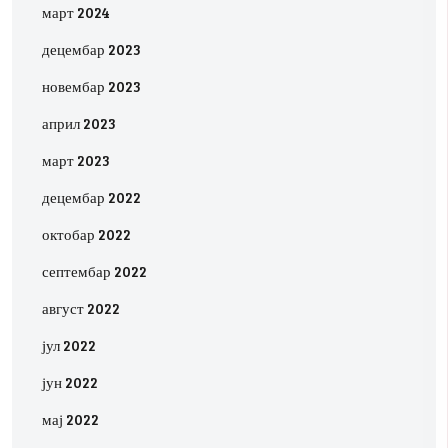
март 2024
децембар 2023
новембар 2023
април 2023
март 2023
децембар 2022
октобар 2022
септембар 2022
август 2022
јул 2022
јун 2022
мај 2022