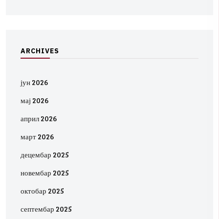
A
R
C
H
I
V
E
S
јун 2026
мај 2026
април 2026
март 2026
децембар 2025
новембар 2025
октобар 2025
септембар 2025