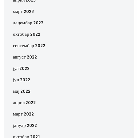
март 2023
децембар 2022
октобар 2022
септембар 2022
август 2022
јул 2022
јун 2022
мај 2022
април 2022
март 2022
јануар 2022
октобар 2021