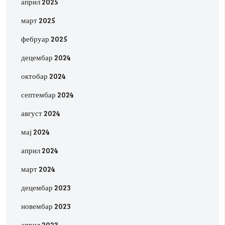
април 2025
март 2025
фебруар 2025
децембар 2024
октобар 2024
септембар 2024
август 2024
мај 2024
април 2024
март 2024
децембар 2023
новембар 2023
април 2023