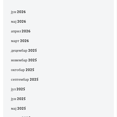
јун 2026
мај 2026
април 2026
март 2026
децембар 2025
новембар 2025
октобар 2025
септембар 2025
јул 2025
јун 2025
мај 2025