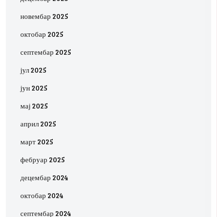
новембар 2025
октобар 2025
септембар 2025
јул 2025
јун 2025
мај 2025
април 2025
март 2025
фебруар 2025
децембар 2024
октобар 2024
септембар 2024