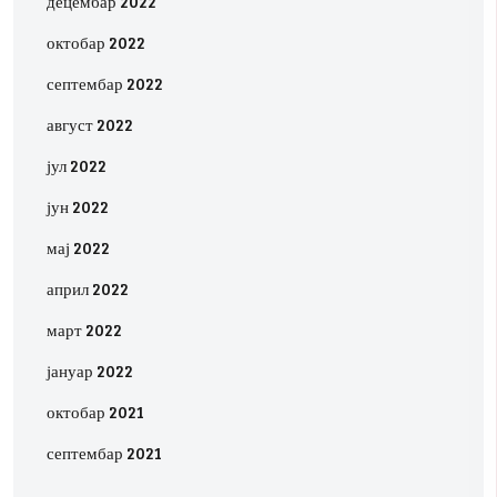
децембар 2022
октобар 2022
септембар 2022
август 2022
јул 2022
јун 2022
мај 2022
април 2022
март 2022
јануар 2022
октобар 2021
септембар 2021