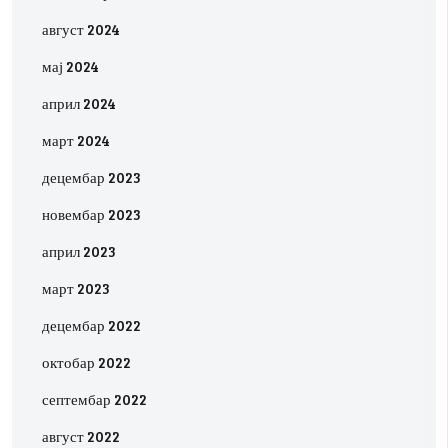
август 2024
мај 2024
април 2024
март 2024
децембар 2023
новембар 2023
април 2023
март 2023
децембар 2022
октобар 2022
септембар 2022
август 2022