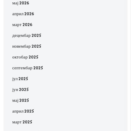
мај 2026
април 2026
март 2026
децембар 2025
новембар 2025
октобар 2025
септембар 2025
јул 2025
јун 2025
мај 2025
април 2025
март 2025