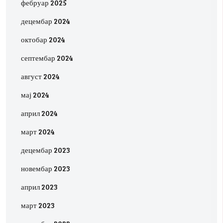
фебруар 2025
децембар 2024
октобар 2024
септембар 2024
август 2024
мај 2024
април 2024
март 2024
децембар 2023
новембар 2023
април 2023
март 2023