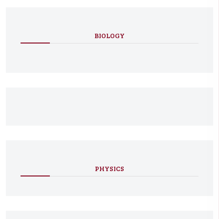
BIOLOGY
PHYSICS