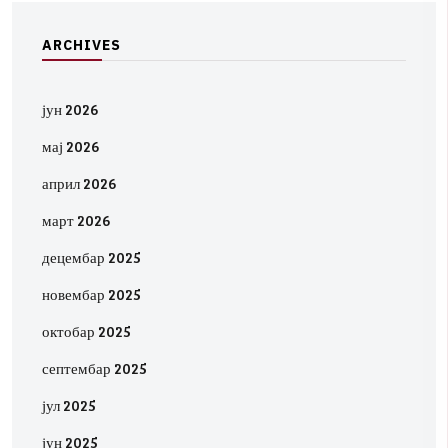
A
R
C
H
I
V
E
S
јун 2026
мај 2026
април 2026
март 2026
децембар 2025
новембар 2025
октобар 2025
септембар 2025
јул 2025
јун 2025