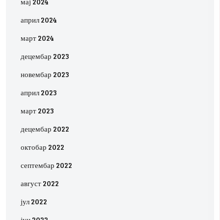
мај 2024
април 2024
март 2024
децембар 2023
новембар 2023
април 2023
март 2023
децембар 2022
октобар 2022
септембар 2022
август 2022
јул 2022
јун 2022