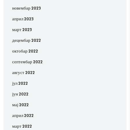
новембар 2023
април 2023
март 2023
децембар 2022
октобар 2022
септембар 2022
август 2022
јул 2022
јун 2022
мај 2022
април 2022
март 2022