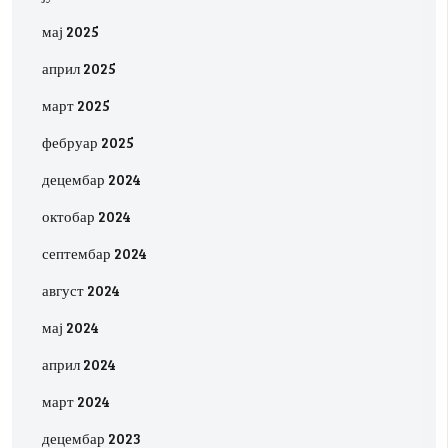
мај 2025
април 2025
март 2025
фебруар 2025
децембар 2024
октобар 2024
септембар 2024
август 2024
мај 2024
април 2024
март 2024
децембар 2023