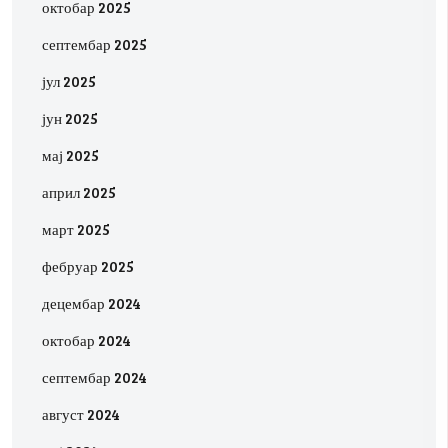
октобар 2025
септембар 2025
јул 2025
јун 2025
мај 2025
април 2025
март 2025
фебруар 2025
децембар 2024
октобар 2024
септембар 2024
август 2024