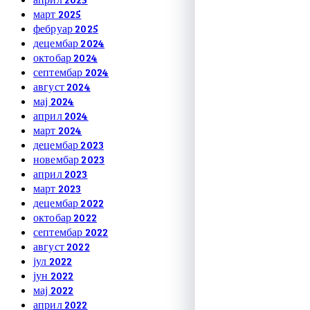
март 2025
фебруар 2025
децембар 2024
октобар 2024
септембар 2024
август 2024
мај 2024
април 2024
март 2024
децембар 2023
новембар 2023
април 2023
март 2023
децембар 2022
октобар 2022
септембар 2022
август 2022
јул 2022
јун 2022
мај 2022
април 2022