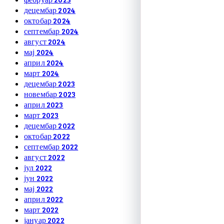
децембар 2024
октобар 2024
септембар 2024
август 2024
мај 2024
април 2024
март 2024
децембар 2023
новембар 2023
април 2023
март 2023
децембар 2022
октобар 2022
септембар 2022
август 2022
јул 2022
јун 2022
мај 2022
април 2022
март 2022
јануар 2022