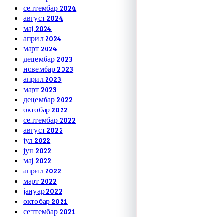
септембар 2024
август 2024
мај 2024
април 2024
март 2024
децембар 2023
новембар 2023
април 2023
март 2023
децембар 2022
октобар 2022
септембар 2022
август 2022
јул 2022
јун 2022
мај 2022
април 2022
март 2022
јануар 2022
октобар 2021
септембар 2021