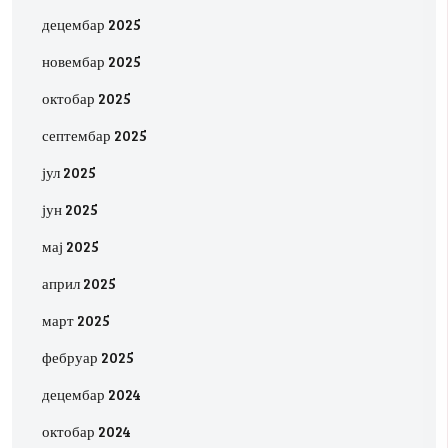
децембар 2025
новембар 2025
октобар 2025
септембар 2025
јул 2025
јун 2025
мај 2025
април 2025
март 2025
фебруар 2025
децембар 2024
октобар 2024