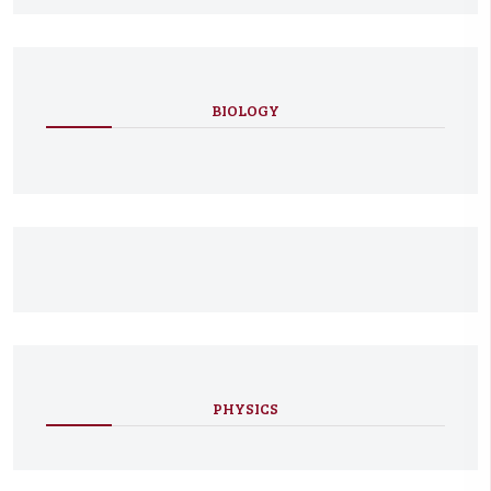
BIOLOGY
PHYSICS