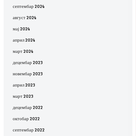
септембар 2024
август 2024
мај 2024
април 2024
март 2024
децембар 2023
новембар 2023
април 2023
март 2023
децембар 2022
октобар 2022
септембар 2022