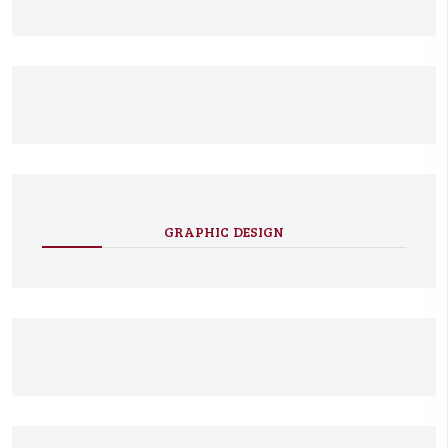
GRAPHIC DESIGN