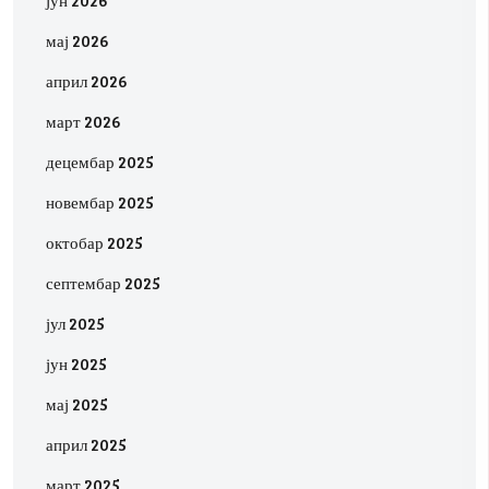
јун 2026
мај 2026
април 2026
март 2026
децембар 2025
новембар 2025
октобар 2025
септембар 2025
јул 2025
јун 2025
мај 2025
април 2025
март 2025