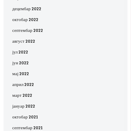
децембар 2022
октобар 2022
септембар 2022
август 2022
јул 2022
јун 2022
мај 2022
април 2022
март 2022
јануар 2022
октобар 2021
септембар 2021