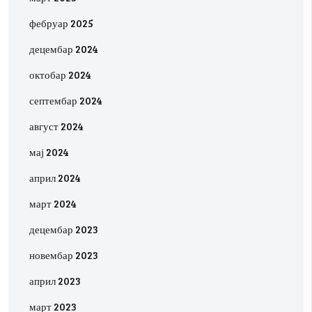
фебруар 2025
децембар 2024
октобар 2024
септембар 2024
август 2024
мај 2024
април 2024
март 2024
децембар 2023
новембар 2023
април 2023
март 2023