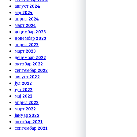
август 2024
мај 2024
април 2024
март 2024
децембар 2023
новембар 2023
април 2023
март 2023
децембар 2022
октобар 2022
септембар 2022
август 2022
јул 2022
јун 2022
мај 2022
април 2022
март 2022
јануар 2022
октобар 2021
септембар 2021