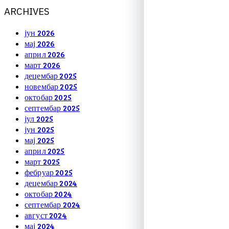
A
R
C
H
I
V
E
S
јун 2026
мај 2026
април 2026
март 2026
децембар 2025
новембар 2025
октобар 2025
септембар 2025
јул 2025
јун 2025
мај 2025
април 2025
март 2025
фебруар 2025
децембар 2024
октобар 2024
септембар 2024
август 2024
мај 2024