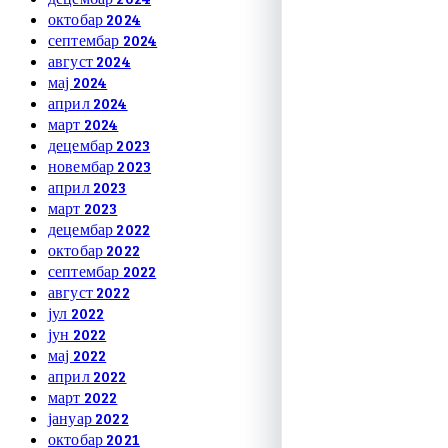
октобар 2024
септембар 2024
август 2024
мај 2024
април 2024
март 2024
децембар 2023
новембар 2023
април 2023
март 2023
децембар 2022
октобар 2022
септембар 2022
август 2022
јул 2022
јун 2022
мај 2022
април 2022
март 2022
јануар 2022
октобар 2021