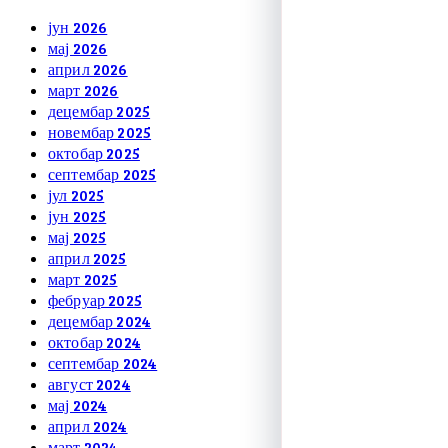
јун 2026
мај 2026
април 2026
март 2026
децембар 2025
новембар 2025
октобар 2025
септембар 2025
јул 2025
јун 2025
мај 2025
април 2025
март 2025
фебруар 2025
децембар 2024
октобар 2024
септембар 2024
август 2024
мај 2024
април 2024
март 2024