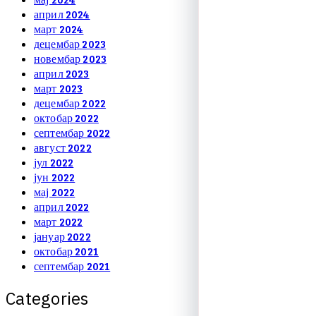
април 2024
март 2024
децембар 2023
новембар 2023
април 2023
март 2023
децембар 2022
октобар 2022
септембар 2022
август 2022
јул 2022
јун 2022
мај 2022
април 2022
март 2022
јануар 2022
октобар 2021
септембар 2021
C
a
t
e
g
o
r
i
e
s