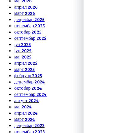
мај 2026
април 2026
март 2026
децембар 2025
новембар 2025
октобар 2025
септембар 2025
јул 2025
јун 2025
мај 2025
април 2025
март 2025
фебруар 2025
децембар 2024
октобар 2024
септембар 2024
август 2024
мај 2024
април 2024
март 2024
децембар 2023
новембар 2023