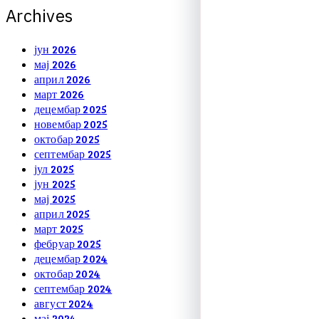
A
r
c
h
i
v
e
s
јун 2026
мај 2026
април 2026
март 2026
децембар 2025
новембар 2025
октобар 2025
септембар 2025
јул 2025
јун 2025
мај 2025
април 2025
март 2025
фебруар 2025
децембар 2024
октобар 2024
септембар 2024
август 2024
мај 2024