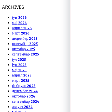
A
R
C
H
I
V
E
S
јун 2026
мај 2026
април 2026
март 2026
децембар 2025
новембар 2025
октобар 2025
септембар 2025
јул 2025
јун 2025
мај 2025
април 2025
март 2025
фебруар 2025
децембар 2024
октобар 2024
септембар 2024
август 2024
мај 2024