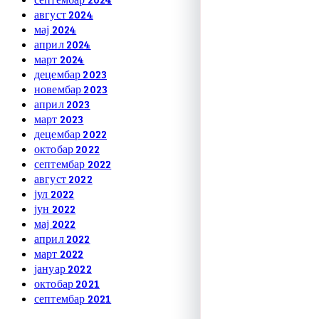
август 2024
мај 2024
април 2024
март 2024
децембар 2023
новембар 2023
април 2023
март 2023
децембар 2022
октобар 2022
септембар 2022
август 2022
јул 2022
јун 2022
мај 2022
април 2022
март 2022
јануар 2022
октобар 2021
септембар 2021