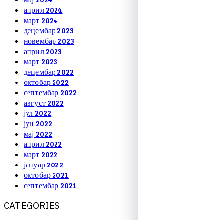
април 2024
март 2024
децембар 2023
новембар 2023
април 2023
март 2023
децембар 2022
октобар 2022
септембар 2022
август 2022
јул 2022
јун 2022
мај 2022
април 2022
март 2022
јануар 2022
октобар 2021
септембар 2021
C
A
T
E
G
O
R
I
E
S