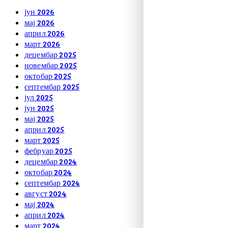
јун 2026
мај 2026
април 2026
март 2026
децембар 2025
новембар 2025
октобар 2025
септембар 2025
јул 2025
јун 2025
мај 2025
април 2025
март 2025
фебруар 2025
децембар 2024
октобар 2024
септембар 2024
август 2024
мај 2024
април 2024
март 2024