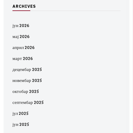
A
R
C
H
I
V
E
S
јун 2026
мај 2026
април 2026
март 2026
децембар 2025
новембар 2025
октобар 2025
септембар 2025
јул 2025
јун 2025