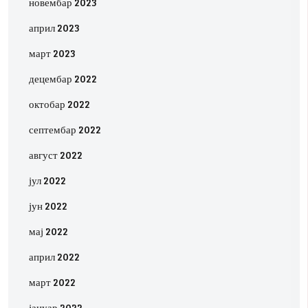
новембар 2023
април 2023
март 2023
децембар 2022
октобар 2022
септембар 2022
август 2022
јул 2022
јун 2022
мај 2022
април 2022
март 2022
јануар 2022