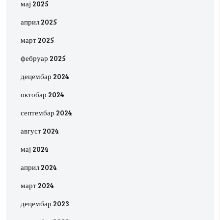
мај 2025
април 2025
март 2025
фебруар 2025
децембар 2024
октобар 2024
септембар 2024
август 2024
мај 2024
април 2024
март 2024
децембар 2023