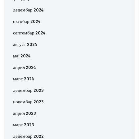
децембар 2024
октобар 2024
септембар 2024
август 2024
мај 2024
април 2024
март 2024
децембар 2023
новембар 2023
април 2023
март 2023
децембар 2022