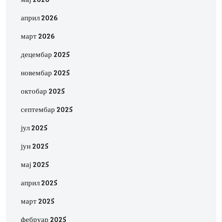
април 2026
март 2026
децембар 2025
новембар 2025
октобар 2025
септембар 2025
јул 2025
јун 2025
мај 2025
април 2025
март 2025
фебруар 2025