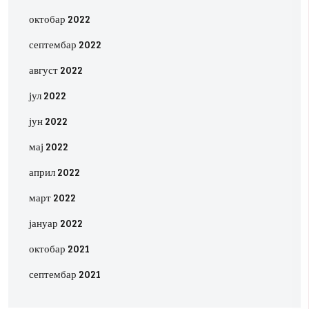
октобар 2022
септембар 2022
август 2022
јул 2022
јун 2022
мај 2022
април 2022
март 2022
јануар 2022
октобар 2021
септембар 2021