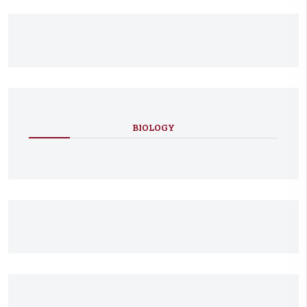
BIOLOGY