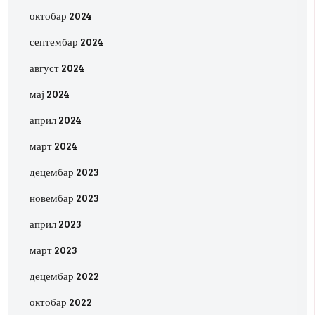
октобар 2024
септембар 2024
август 2024
мај 2024
април 2024
март 2024
децембар 2023
новембар 2023
април 2023
март 2023
децембар 2022
октобар 2022