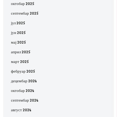
октобар 2025
септембар 2025
јул 2025
јун 2025
мај 2025
април 2025
март 2025
фебруар 2025
децембар 2024
октобар 2024
септембар 2024
август 2024