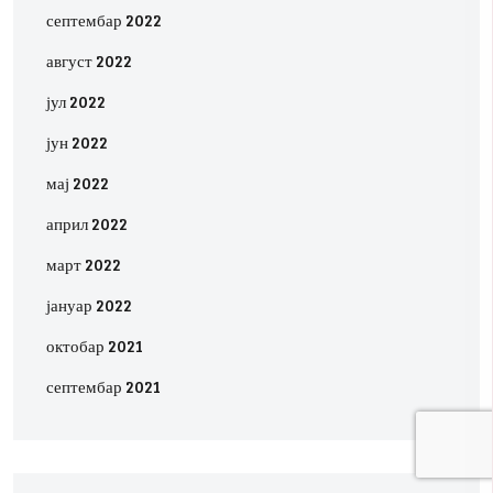
септембар 2022
август 2022
јул 2022
јун 2022
мај 2022
април 2022
март 2022
јануар 2022
октобар 2021
септембар 2021