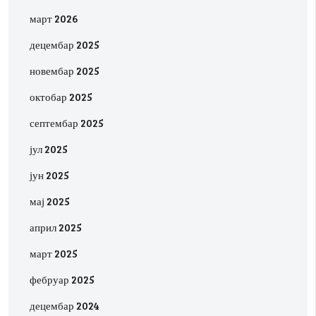
март 2026
децембар 2025
новембар 2025
октобар 2025
септембар 2025
јул 2025
јун 2025
мај 2025
април 2025
март 2025
фебруар 2025
децембар 2024