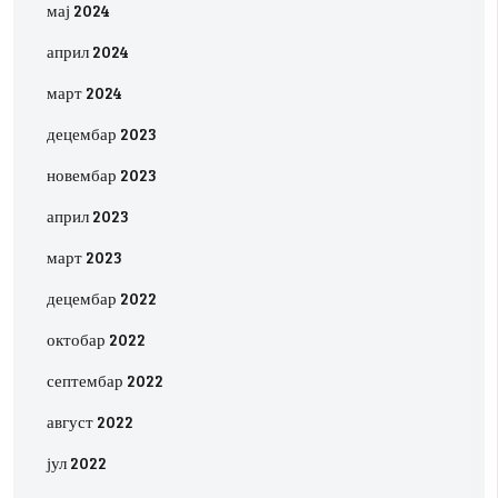
мај 2024
април 2024
март 2024
децембар 2023
новембар 2023
април 2023
март 2023
децембар 2022
октобар 2022
септембар 2022
август 2022
јул 2022