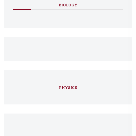
BIOLOGY
PHYSICS