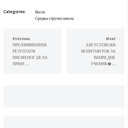
Categories:
Вести
Средња стручна школа
Previous
Next
ПРЕЛИМИНАРНИ
АВГУСТОВСКИ
РЕЗУЛТАТИ
ИСПИТНИ РОК ЗА
ПИСМЕНОГ ДЕЛА
ВАНРЕДНЕ
ПРИЈЕ …
УЧЕНИК� …