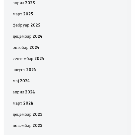
април 2025
март 2025
фебруар 2025
децембар 2024
октобар 2024
септембар 2024
август 2024
мај 2024
април 2024
март 2024
децембар 2023
новембар 2023