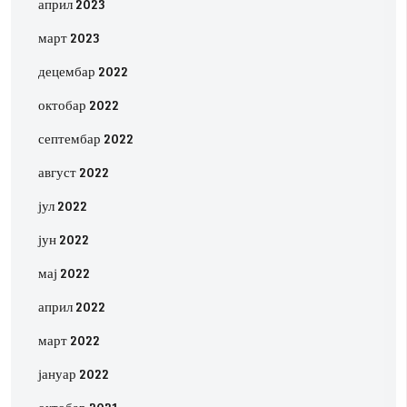
април 2023
март 2023
децембар 2022
октобар 2022
септембар 2022
август 2022
јул 2022
јун 2022
мај 2022
април 2022
март 2022
јануар 2022