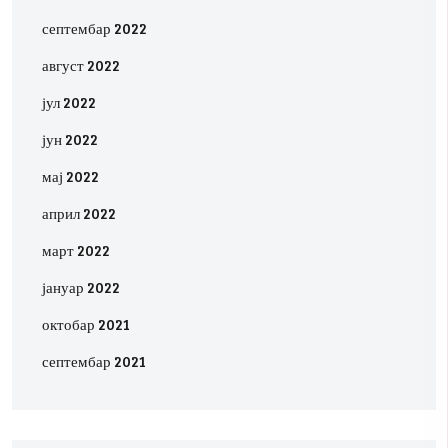
септембар 2022
август 2022
јул 2022
јун 2022
мај 2022
април 2022
март 2022
јануар 2022
октобар 2021
септембар 2021