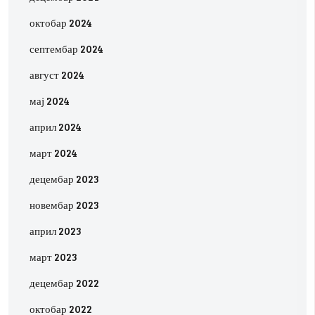
октобар 2024
септембар 2024
август 2024
мај 2024
април 2024
март 2024
децембар 2023
новембар 2023
април 2023
март 2023
децембар 2022
октобар 2022