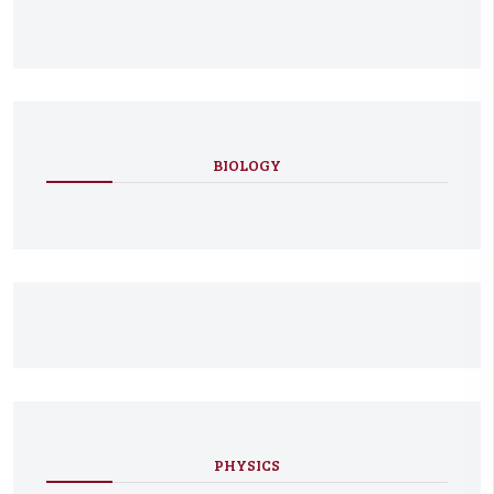
BIOLOGY
PHYSICS