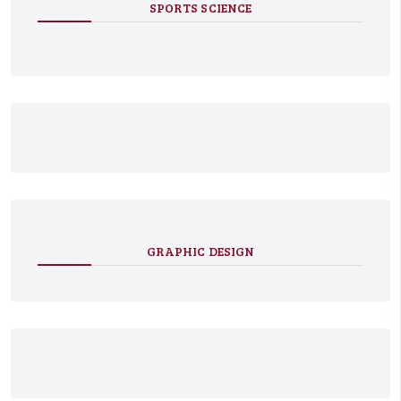
SPORTS SCIENCE
GRAPHIC DESIGN