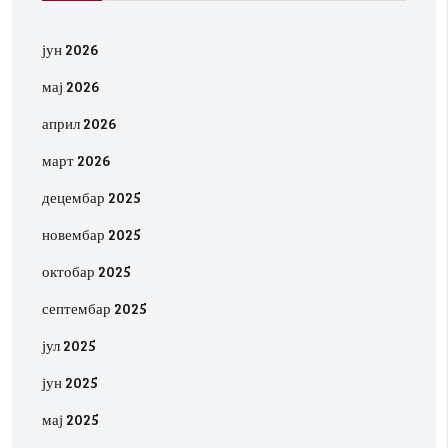
јун 2026
мај 2026
април 2026
март 2026
децембар 2025
новембар 2025
октобар 2025
септембар 2025
јул 2025
јун 2025
мај 2025