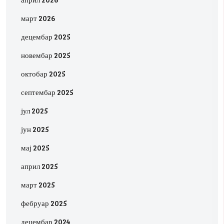
март 2026
децембар 2025
новембар 2025
октобар 2025
септембар 2025
јул 2025
јун 2025
мај 2025
април 2025
март 2025
фебруар 2025
децембар 2024