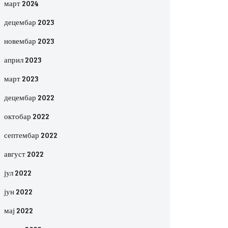
март 2024
децембар 2023
новембар 2023
април 2023
март 2023
децембар 2022
октобар 2022
септембар 2022
август 2022
јул 2022
јун 2022
мај 2022