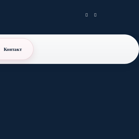
Контакт