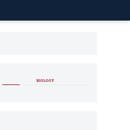
BIOLOGY