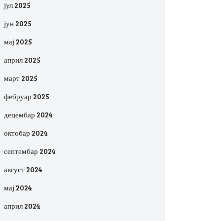
јул 2025
јун 2025
мај 2025
април 2025
март 2025
фебруар 2025
децембар 2024
октобар 2024
септембар 2024
август 2024
мај 2024
април 2024