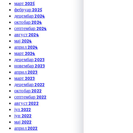
март 2025
фебруар 2025
децембар 2024
октобар 2024
септембар 2024
август 2024
мај 2024
април 2024
март 2024
децембар 2023
новембар 2023
април 2023
март 2023
децембар 2022
октобар 2022
септембар 2022
август 2022
јул 2022
јун 2022
мај 2022
април 2022