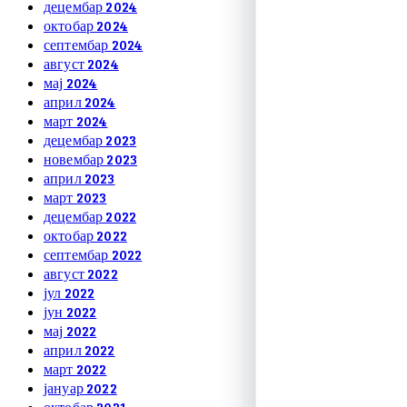
децембар 2024
октобар 2024
септембар 2024
август 2024
мај 2024
април 2024
март 2024
децембар 2023
новембар 2023
април 2023
март 2023
децембар 2022
октобар 2022
септембар 2022
август 2022
јул 2022
јун 2022
мај 2022
април 2022
март 2022
јануар 2022
октобар 2021