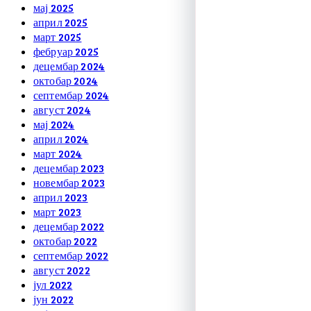
мај 2025
април 2025
март 2025
фебруар 2025
децембар 2024
октобар 2024
септембар 2024
август 2024
мај 2024
април 2024
март 2024
децембар 2023
новембар 2023
април 2023
март 2023
децембар 2022
октобар 2022
септембар 2022
август 2022
јул 2022
јун 2022