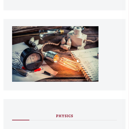
PHYSICS