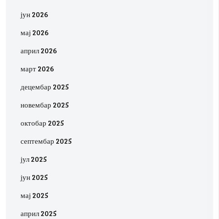
јун 2026
мај 2026
април 2026
март 2026
децембар 2025
новембар 2025
октобар 2025
септембар 2025
јул 2025
јун 2025
мај 2025
април 2025