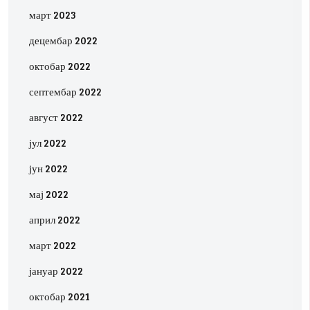
март 2023
децембар 2022
октобар 2022
септембар 2022
август 2022
јул 2022
јун 2022
мај 2022
април 2022
март 2022
јануар 2022
октобар 2021