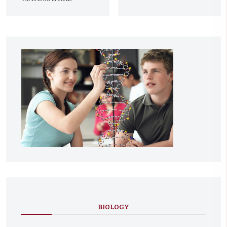
BIOLOGY