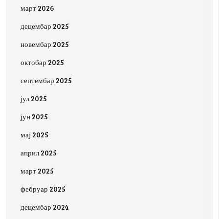
март 2026
децембар 2025
новембар 2025
октобар 2025
септембар 2025
јул 2025
јун 2025
мај 2025
април 2025
март 2025
фебруар 2025
децембар 2024