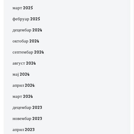
март 2025
фебруар 2025
децембар 2024
октобар 2024
септембар 2024
август 2024
мај 2024
април 2024
март 2024
децембар 2023
новембар 2023
април 2023