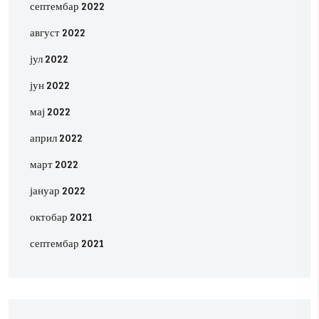
септембар 2022
август 2022
јул 2022
јун 2022
мај 2022
април 2022
март 2022
јануар 2022
октобар 2021
септембар 2021