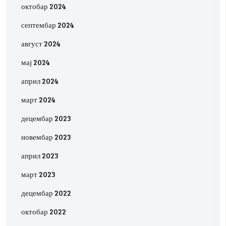
октобар 2024
септембар 2024
август 2024
мај 2024
април 2024
март 2024
децембар 2023
новембар 2023
април 2023
март 2023
децембар 2022
октобар 2022